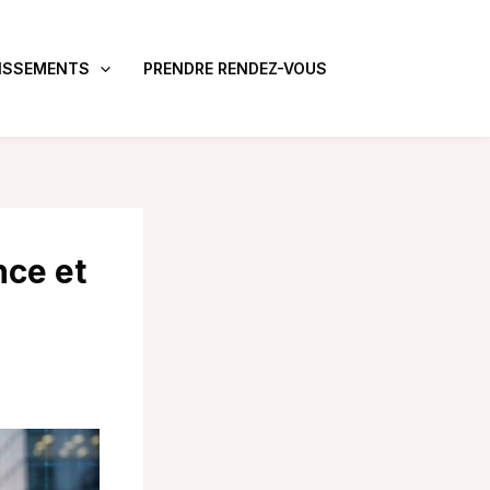
ISSEMENTS
PRENDRE RENDEZ-VOUS
nce et