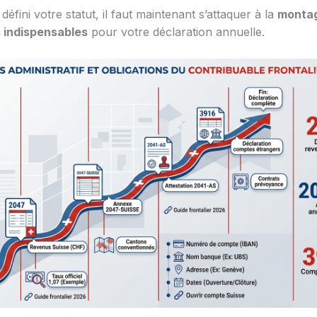
défini votre statut, il faut maintenant s’attaquer à la
monta
 indispensables
pour votre déclaration annuelle.