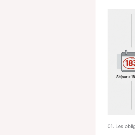
01. Les obli