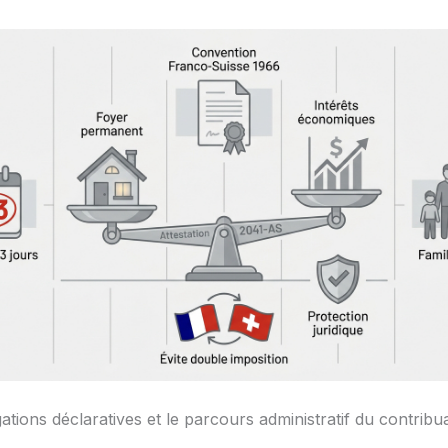
gations déclaratives et le parcours administratif du contribu