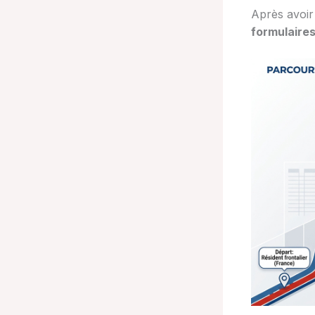
Après avoir 
formulaires