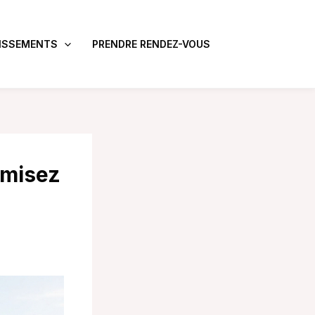
ISSEMENTS
PRENDRE RENDEZ-VOUS
imisez