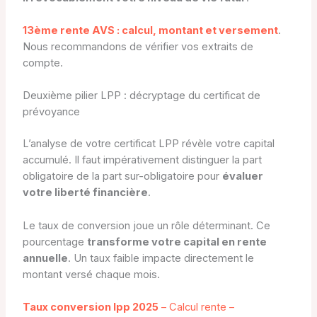
13ème rente AVS : calcul, montant et versement
.
Nous recommandons de vérifier vos extraits de
compte.
Deuxième pilier LPP : décryptage du certificat de
prévoyance
L’analyse de votre certificat LPP révèle votre capital
accumulé. Il faut impérativement distinguer la part
obligatoire de la part sur-obligatoire pour
évaluer
votre liberté financière
.
Le taux de conversion joue un rôle déterminant. Ce
pourcentage
transforme votre capital en rente
annuelle
. Un taux faible impacte directement le
montant versé chaque mois.
Taux conversion lpp 2025
– Calcul rente –