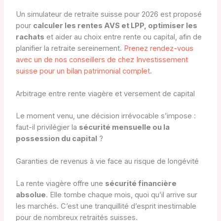
Un simulateur de retraite suisse pour 2026 est proposé
pour
calculer les rentes AVS et LPP, optimiser les
rachats
et aider au choix entre rente ou capital, afin de
planifier la retraite sereinement.
Prenez rendez-vous
avec un de nos conseillers de chez Investissement
suisse pour un bilan patrimonial complet
.
Arbitrage entre rente viagère et versement de capital
Le moment venu, une décision irrévocable s’impose :
faut-il privilégier la
sécurité mensuelle ou la
possession du capital
?
Garanties de revenus à vie face au risque de longévité
La rente viagère offre une
sécurité financière
absolue
. Elle tombe chaque mois, quoi qu’il arrive sur
les marchés. C’est une tranquillité d’esprit inestimable
pour de nombreux retraités suisses.