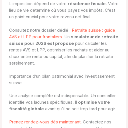
L’imposition dépend de votre
résidence fiscale
. Votre
lieu de vie détermine où vous payez vos impôts. C’est
un point crucial pour votre revenu net final.
Consultez notre dossier dédié :
Retraite suisse : guide
AVS et LPP pour frontaliers
. Un
simulateur de retraite
suisse pour 2026 est proposé
pour calculer les
rentes AVS et LPP, optimiser les rachats et aider au
choix entre rente ou capital, afin de planifier la retraite
sereinement.
Importance d’un bilan patrimonial avec Investissement
suisse
Une analyse complète est indispensable. Un conseiller
identifie vos lacunes spécifiques. Il
optimise votre
fiscalité globale
avant qu’il ne soit trop tard pour agir.
Prenez rendez-vous dès maintenant
. Contactez nos