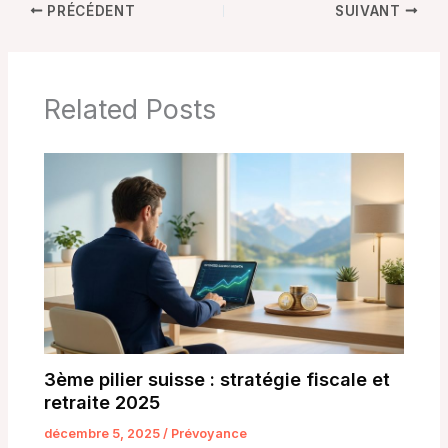
PRÉCÉDENT
SUIVANT
Related Posts
3ème pilier suisse : stratégie fiscale et
retraite 2025
décembre 5, 2025
/
Prévoyance