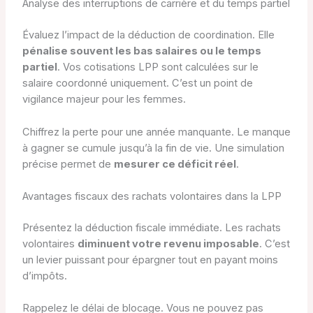
Analyse des interruptions de carrière et du temps partiel
Évaluez l’impact de la déduction de coordination. Elle
pénalise souvent les bas salaires ou le temps
partiel
. Vos cotisations LPP sont calculées sur le
salaire coordonné uniquement. C’est un point de
vigilance majeur pour les femmes.
Chiffrez la perte pour une année manquante. Le manque
à gagner se cumule jusqu’à la fin de vie. Une simulation
précise permet de
mesurer ce déficit réel
.
Avantages fiscaux des rachats volontaires dans la LPP
Présentez la déduction fiscale immédiate. Les rachats
volontaires
diminuent votre revenu imposable
. C’est
un levier puissant pour épargner tout en payant moins
d’impôts.
Rappelez le délai de blocage. Vous ne pouvez pas