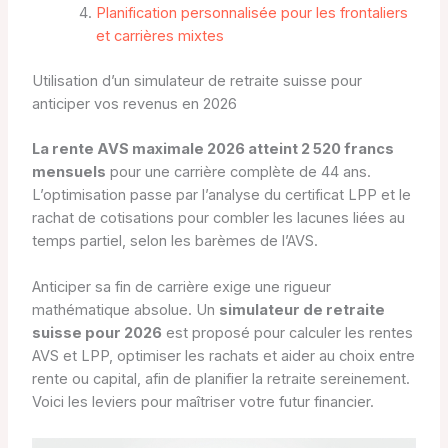
Planification personnalisée pour les frontaliers
et carrières mixtes
Utilisation d’un simulateur de retraite suisse pour
anticiper vos revenus en 2026
La rente AVS maximale 2026 atteint 2 520 francs
mensuels
pour une carrière complète de 44 ans.
L’optimisation passe par l’analyse du certificat LPP et le
rachat de cotisations pour combler les lacunes liées au
temps partiel, selon les barèmes de l’AVS.
Anticiper sa fin de carrière exige une rigueur
mathématique absolue. Un
simulateur de retraite
suisse pour 2026
est proposé pour calculer les rentes
AVS et LPP, optimiser les rachats et aider au choix entre
rente ou capital, afin de planifier la retraite sereinement.
Voici les leviers pour maîtriser votre futur financier.