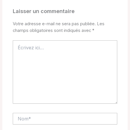
Laisser un commentaire
Votre adresse e-mail ne sera pas publiée.
Les
champs obligatoires sont indiqués avec
*
Écrivez
ici…
Nom*