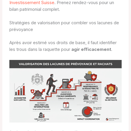
Investissement Suisse
. Prenez rendez-vous pour un
bilan patrimonial complet.
Stratégies de valorisation pour combler vos lacunes de
prévoyance
Après avoir estimé vos droits de base, il faut identifier
les trous dans la raquette pour
agir efficacement
.