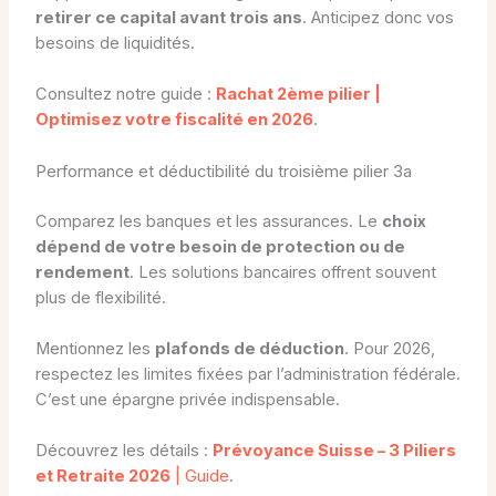
retirer ce capital avant trois ans
. Anticipez donc vos
besoins de liquidités.
Consultez notre guide :
Rachat 2ème pilier |
Optimisez votre fiscalité en 2026
.
Performance et déductibilité du troisième pilier 3a
Comparez les banques et les assurances. Le
choix
dépend de votre besoin de protection ou de
rendement
. Les solutions bancaires offrent souvent
plus de flexibilité.
Mentionnez les
plafonds de déduction
. Pour 2026,
respectez les limites fixées par l’administration fédérale.
C’est une épargne privée indispensable.
Découvrez les détails :
Prévoyance Suisse – 3 Piliers
et Retraite 2026
| Guide
.