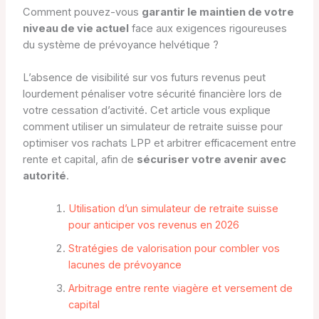
Comment pouvez-vous
garantir le maintien de votre
niveau de vie actuel
face aux exigences rigoureuses
du système de prévoyance helvétique ?
L’absence de visibilité sur vos futurs revenus peut
lourdement pénaliser votre sécurité financière lors de
votre cessation d’activité. Cet article vous explique
comment utiliser un simulateur de retraite suisse pour
optimiser vos rachats LPP et arbitrer efficacement entre
rente et capital, afin de
sécuriser votre avenir avec
autorité
.
Utilisation d’un simulateur de retraite suisse
pour anticiper vos revenus en 2026
Stratégies de valorisation pour combler vos
lacunes de prévoyance
Arbitrage entre rente viagère et versement de
capital