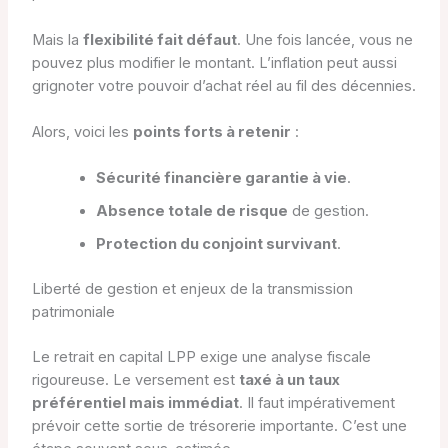
Mais la
flexibilité fait défaut
. Une fois lancée, vous ne
pouvez plus modifier le montant. L’inflation peut aussi
grignoter votre pouvoir d’achat réel au fil des décennies.
Alors, voici les
points forts à retenir
:
Sécurité financière garantie à vie
.
Absence totale de risque
de gestion.
Protection du conjoint survivant
.
Liberté de gestion et enjeux de la transmission
patrimoniale
Le retrait en capital LPP exige une analyse fiscale
rigoureuse. Le versement est
taxé à un taux
préférentiel mais immédiat
. Il faut impérativement
prévoir cette sortie de trésorerie importante. C’est une