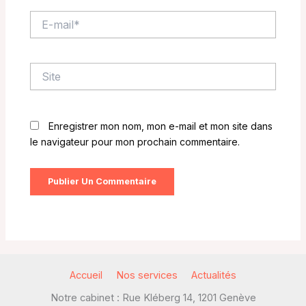
E-
mail*
Site
Enregistrer mon nom, mon e-mail et mon site dans
le navigateur pour mon prochain commentaire.
Accueil
Nos services
Actualités
Notre cabinet : Rue Kléberg 14, 1201 Genève