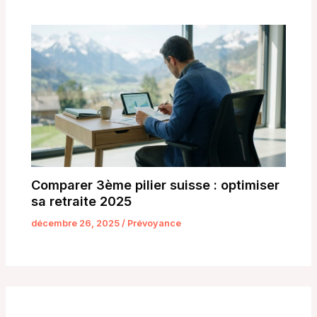
Comparer 3ème pilier suisse : optimiser
sa retraite 2025
décembre 26, 2025
/
Prévoyance