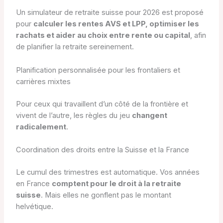
Un simulateur de retraite suisse pour 2026 est proposé
pour
calculer les rentes AVS et LPP, optimiser les
rachats et aider au choix entre rente ou capital
, afin
de planifier la retraite sereinement.
Planification personnalisée pour les frontaliers et
carrières mixtes
Pour ceux qui travaillent d’un côté de la frontière et
vivent de l’autre, les règles du jeu
changent
radicalement
.
Coordination des droits entre la Suisse et la France
Le cumul des trimestres est automatique. Vos années
en France
comptent pour le droit à la retraite
suisse
. Mais elles ne gonflent pas le montant
helvétique.