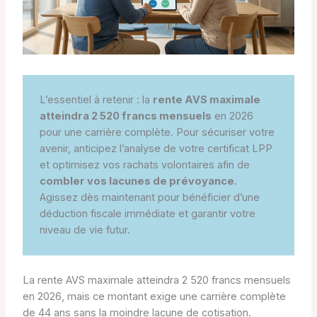
L’essentiel à retenir : la
rente AVS maximale
atteindra 2 520 francs mensuels
en 2026
pour une carrière complète. Pour sécuriser votre
avenir, anticipez l’analyse de votre certificat LPP
et optimisez vos rachats volontaires afin de
combler vos lacunes de prévoyance
.
Agissez dès maintenant pour bénéficier d’une
déduction fiscale immédiate et garantir votre
niveau de vie futur.
La rente AVS maximale atteindra 2 520 francs mensuels
en 2026, mais ce montant exige une carrière complète
de 44 ans sans la moindre lacune de cotisation.