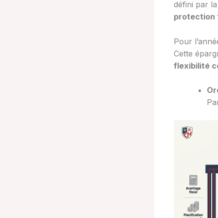
défini par la
protection 
Pour l’anné
Cette éparg
flexibilité
Or
Pa