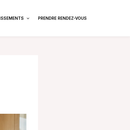
ISSEMENTS
PRENDRE RENDEZ-VOUS