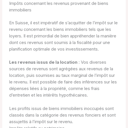
Impôts concernant les revenus provenant de biens
immobiliers
En Suisse, il est impératif de s’acquitter de l’impôt sur le
revenu concernant les biens immobiliers tels que les
loyers. Il est primordial de bien appréhender la manière
dont ces revenus sont soumis à la fiscalité pour une
planification optimale de vos investissements.
Les revenus issus de la location
: Vos diverses
sources de revenus sont agrégées aux revenus de la
location, puis soumises au taux marginal de l’impôt sur
le revenu. Il est possible de faire des inférences sur les
dépenses liées à la propriété, comme les frais
d’entretien et les intérêts hypothécaires.
Les profits issus de biens immobiliers inoccupés sont
classés dans la catégorie des revenus fonciers et sont
assujettis à l’impôt sur le revenu.