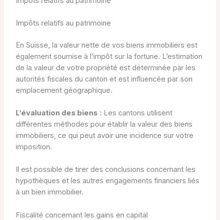
Impôts relatifs au patrimoine
Impôts relatifs au patrimoine
En Suisse, la valeur nette de vos biens immobiliers est
également soumise à l’impôt sur la fortune. L’estimation
de la valeur de votre propriété est déterminée par les
autorités fiscales du canton et est influencée par son
emplacement géographique.
L’évaluation des biens
: Les cantons utilisent
différentes méthodes pour établir la valeur des biens
immobiliers, ce qui peut avoir une incidence sur votre
imposition.
Il est possible de tirer des conclusions concernant les
hypothèques et les autres engagements financiers liés
à un bien immobilier.
Fiscalité concernant les gains en capital