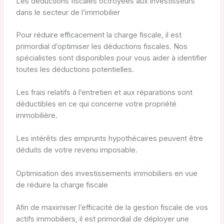
Les déductions fiscales octroyées aux investisseurs
dans le secteur de l’immobilier
Pour réduire efficacement la charge fiscale, il est
primordial d’optimiser les déductions fiscales. Nos
spécialistes sont disponibles pour vous aider à identifier
toutes les déductions potentielles.
Les frais relatifs à l’entretien et aux réparations sont
déductibles en ce qui concerne votre propriété
immobilière.
Les intérêts des emprunts hypothécaires peuvent être
déduits de votre revenu imposable.
Optimisation des investissements immobiliers en vue
de réduire la charge fiscale
Afin de maximiser l’efficacité de la gestion fiscale de vos
actifs immobiliers, il est primordial de déployer une