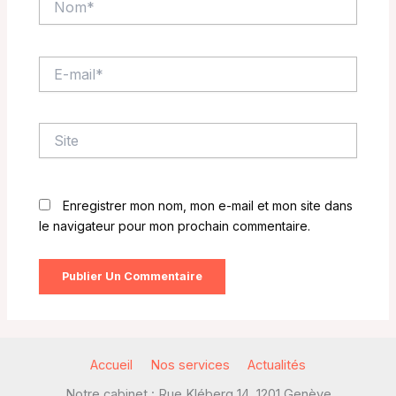
E-
mail*
Site
Enregistrer mon nom, mon e-mail et mon site dans
le navigateur pour mon prochain commentaire.
Accueil
Nos services
Actualités
Notre cabinet : Rue Kléberg 14, 1201 Genève