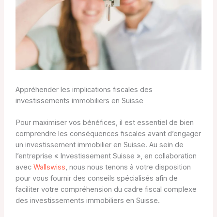
Appréhender les implications fiscales des
investissements immobiliers en Suisse
Pour maximiser vos bénéfices, il est essentiel de bien
comprendre les conséquences fiscales avant d’engager
un investissement immobilier en Suisse. Au sein de
l’entreprise « Investissement Suisse », en collaboration
avec
Wallswiss
, nous nous tenons à votre disposition
pour vous fournir des conseils spécialisés afin de
faciliter votre compréhension du cadre fiscal complexe
des investissements immobiliers en Suisse.