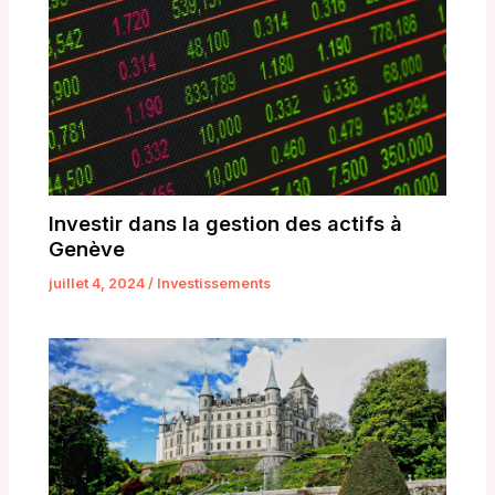
Investir dans la gestion des actifs à
Genève
juillet 4, 2024
/
Investissements