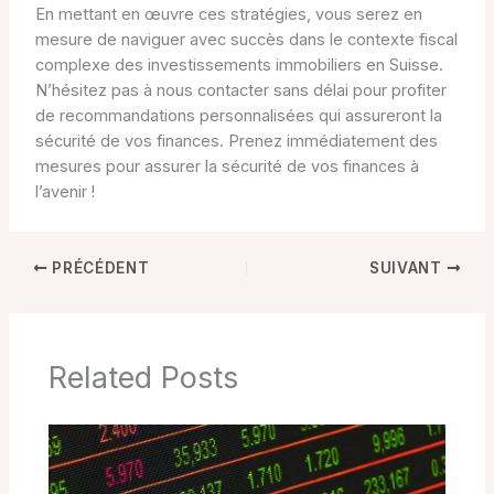
En mettant en œuvre ces stratégies, vous serez en
mesure de naviguer avec succès dans le contexte fiscal
complexe des investissements immobiliers en Suisse.
N’hésitez pas à nous contacter sans délai pour profiter
de recommandations personnalisées qui assureront la
sécurité de vos finances. Prenez immédiatement des
mesures pour assurer la sécurité de vos finances à
l’avenir !
PRÉCÉDENT
SUIVANT
Related Posts