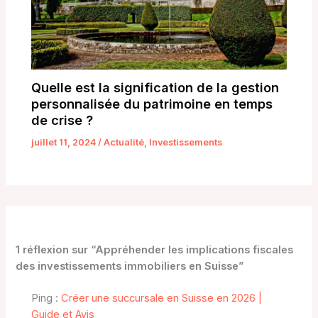
Quelle est la signification de la gestion
personnalisée du patrimoine en temps
de crise ?
juillet 11, 2024
/
Actualité
,
Investissements
1 réflexion sur “Appréhender les implications fiscales
des investissements immobiliers en Suisse”
Ping :
Créer une succursale en Suisse en 2026 |
Guide et Avis