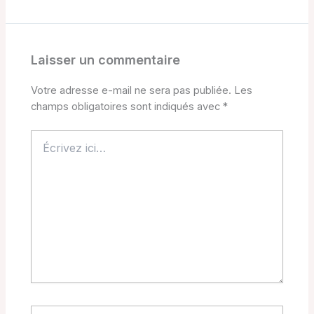
Laisser un commentaire
Votre adresse e-mail ne sera pas publiée.
Les
champs obligatoires sont indiqués avec
*
Écrivez
ici…
Nom*