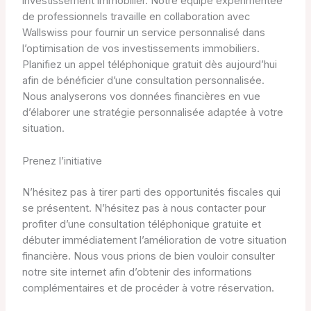
investissement immobilier. Notre équipe expérimentée
de professionnels travaille en collaboration avec
Wallswiss pour fournir un service personnalisé dans
l’optimisation de vos investissements immobiliers.
Planifiez un appel téléphonique gratuit dès aujourd’hui
afin de bénéficier d’une consultation personnalisée.
Nous analyserons vos données financières en vue
d’élaborer une stratégie personnalisée adaptée à votre
situation.
Prenez l’initiative
N’hésitez pas à tirer parti des opportunités fiscales qui
se présentent. N’hésitez pas à nous contacter pour
profiter d’une consultation téléphonique gratuite et
débuter immédiatement l’amélioration de votre situation
financière. Nous vous prions de bien vouloir consulter
notre site internet afin d’obtenir des informations
complémentaires et de procéder à votre réservation.