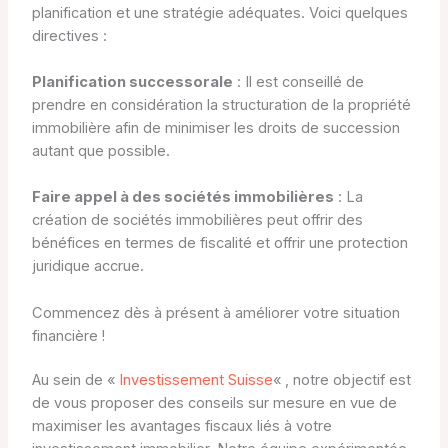
planification et une stratégie adéquates. Voici quelques
directives :
Planification successorale
: Il est conseillé de
prendre en considération la structuration de la propriété
immobilière afin de minimiser les droits de succession
autant que possible.
Faire appel à des sociétés immobilières
: La
création de sociétés immobilières peut offrir des
bénéfices en termes de fiscalité et offrir une protection
juridique accrue.
Commencez dès à présent à améliorer votre situation
financière !
Au sein de «
Investissement Suisse
« , notre objectif est
de vous proposer des conseils sur mesure en vue de
maximiser les avantages fiscaux liés à votre