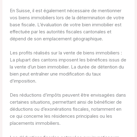
En Suisse, il est également nécessaire de mentionner
vos biens immobiliers lors de la détermination de votre
base fiscale. L’évaluation de votre bien immobilier est
effectuée par les autorités fiscales cantonales et
dépend de son emplacement géographique.
Les profits réalisés sur la vente de biens immobiliers :
La plupart des cantons imposent les bénéfices issus de
la vente d’un bien immobilier. La durée de détention du
bien peut entraîner une modification du taux
d’imposition.
Des réductions d’impôts peuvent être envisagées dans
certaines situations, permettant ainsi de bénéficier de
déductions ou d’exonérations fiscales, notamment en
ce qui concerne les résidences principales ou les
placements immobiliers.