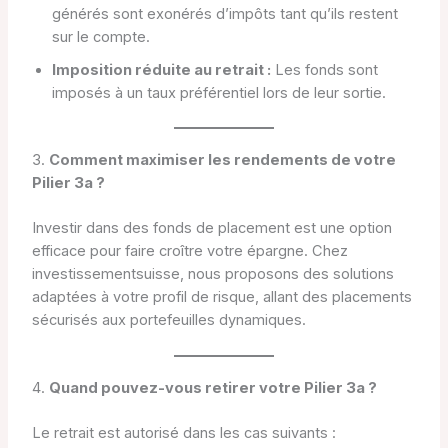
générés sont exonérés d’impôts tant qu’ils restent
sur le compte.
Imposition réduite au retrait :
Les fonds sont
imposés à un taux préférentiel lors de leur sortie.
3.
Comment maximiser les rendements de votre
Pilier 3a ?
Investir dans des fonds de placement est une option
efficace pour faire croître votre épargne. Chez
investissementsuisse, nous proposons des solutions
adaptées à votre profil de risque, allant des placements
sécurisés aux portefeuilles dynamiques.
4.
Quand pouvez-vous retirer votre Pilier 3a ?
Le retrait est autorisé dans les cas suivants :