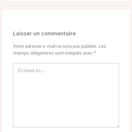
Laisser un commentaire
Votre adresse e-mail ne sera pas publiée.
Les
champs obligatoires sont indiqués avec
*
Écrivez
ici…