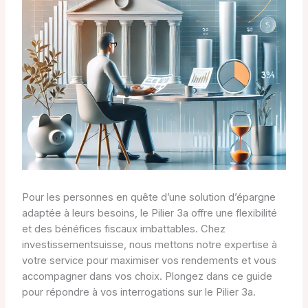
Pour les personnes en quête d’une solution d’épargne
adaptée à leurs besoins, le Pilier 3a offre une flexibilité
et des bénéfices fiscaux imbattables. Chez
investissementsuisse, nous mettons notre expertise à
votre service pour maximiser vos rendements et vous
accompagner dans vos choix. Plongez dans ce guide
pour répondre à vos interrogations sur le Pilier 3a.