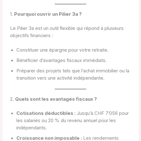
1.
Pourquoi ouvrir un Pilier 3a ?
Le Pilier 3a est un outil flexible qui répond à plusieurs
objectifs financiers :
Constituer une épargne pour votre retraite.
Bénéficier d’avantages fiscaux immédiats.
Préparer des projets tels que l’achat immobilier ou la
transition vers une activité indépendante.
2.
Quels sont les avantages fiscaux ?
Cotisations déductibles :
Jusqu’à CHF 7’056 pour
les salariés ou 20 % du revenu annuel pour les
indépendants.
Croissance non imposable :
Les rendements