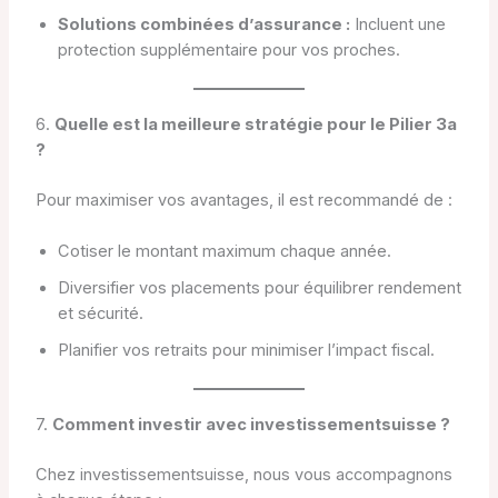
Solutions combinées d’assurance :
Incluent une
protection supplémentaire pour vos proches.
6.
Quelle est la meilleure stratégie pour le Pilier 3a
?
Pour maximiser vos avantages, il est recommandé de :
Cotiser le montant maximum chaque année.
Diversifier vos placements pour équilibrer rendement
et sécurité.
Planifier vos retraits pour minimiser l’impact fiscal.
7.
Comment investir avec investissementsuisse ?
Chez investissementsuisse, nous vous accompagnons