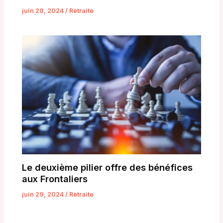
juin 28, 2024
/
Retraite
Le deuxième pilier offre des bénéfices
aux Frontaliers
juin 29, 2024
/
Retraite