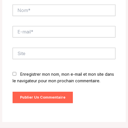
Nom*
E-
mail*
Site
Enregistrer mon nom, mon e-mail et mon site dans
le navigateur pour mon prochain commentaire.