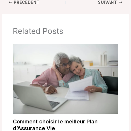
PRÉCÉDENT
SUIVANT
Related Posts
Comment choisir le meilleur Plan
d’Assurance Vie