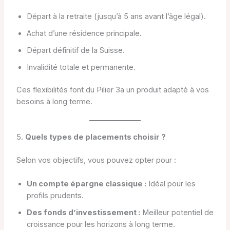
Départ à la retraite (jusqu’à 5 ans avant l’âge légal).
Achat d’une résidence principale.
Départ définitif de la Suisse.
Invalidité totale et permanente.
Ces flexibilités font du Pilier 3a un produit adapté à vos
besoins à long terme.
5.
Quels types de placements choisir ?
Selon vos objectifs, vous pouvez opter pour :
Un compte épargne classique :
Idéal pour les
profils prudents.
Des fonds d’investissement :
Meilleur potentiel de
croissance pour les horizons à long terme.