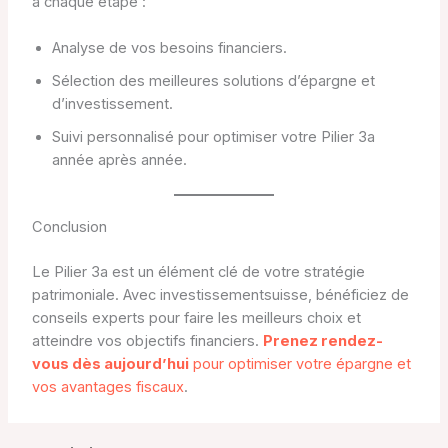
à chaque étape :
Analyse de vos besoins financiers.
Sélection des meilleures solutions d’épargne et
d’investissement.
Suivi personnalisé pour optimiser votre Pilier 3a
année après année.
Conclusion
Le Pilier 3a est un élément clé de votre stratégie
patrimoniale. Avec investissementsuisse, bénéficiez de
conseils experts pour faire les meilleurs choix et
atteindre vos objectifs financiers.
Prenez rendez-
vous dès aujourd’hui
pour optimiser votre épargne et
vos avantages fiscaux
.