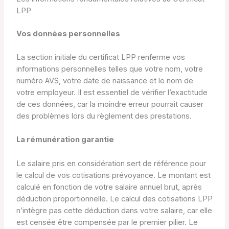
LPP
Vos données personnelles
La section initiale du certificat LPP renferme vos
informations personnelles telles que votre nom, votre
numéro AVS, votre date de naissance et le nom de
votre employeur. Il est essentiel de vérifier l’exactitude
de ces données, car la moindre erreur pourrait causer
des problèmes lors du règlement des prestations.
La rémunération garantie
Le salaire pris en considération sert de référence pour
le calcul de vos cotisations prévoyance. Le montant est
calculé en fonction de votre salaire annuel brut, après
déduction proportionnelle. Le calcul des cotisations LPP
n’intègre pas cette déduction dans votre salaire, car elle
est censée être compensée par le premier pilier. Le