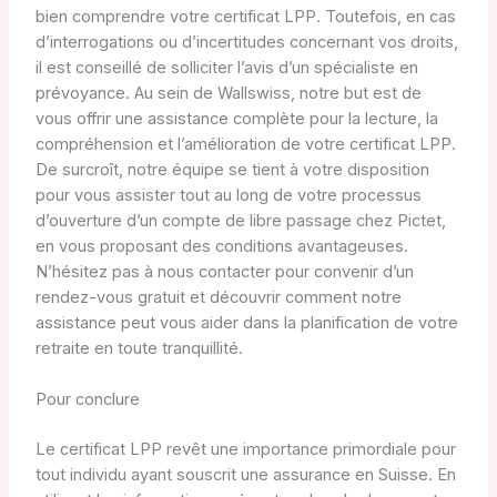
bien comprendre votre certificat LPP. Toutefois, en cas
d’interrogations ou d’incertitudes concernant vos droits,
il est conseillé de solliciter l’avis d’un spécialiste en
prévoyance. Au sein de Wallswiss, notre but est de
vous offrir une assistance complète pour la lecture, la
compréhension et l’amélioration de votre certificat LPP.
De surcroît, notre équipe se tient à votre disposition
pour vous assister tout au long de votre processus
d’ouverture d’un compte de libre passage chez Pictet,
en vous proposant des conditions avantageuses.
N’hésitez pas à nous contacter pour convenir d’un
rendez-vous gratuit et découvrir comment notre
assistance peut vous aider dans la planification de votre
retraite en toute tranquillité.
Pour conclure
Le certificat LPP revêt une importance primordiale pour
tout individu ayant souscrit une assurance en Suisse. En