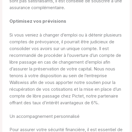
sont pas satisfaisants, il est conseillé de souscrire à une
assurance complémentaire.
Optimisez vos prévisions
Si vous veniez à changer d’emploi ou à détenir plusieurs
comptes de prévoyance, il pourrait être judicieux de
consolider vos avoirs sur un unique compte. Il est
recommandé de procéder à l’ouverture d’un compte de
libre passage en cas de changement d’emploi afin
d’assurer la préservation de votre capital. Nous nous
tenons à votre disposition au sein de l’entreprise
Wallswiss afin de vous apporter notre soutien pour la
récupération de vos cotisations et la mise en place d’un
compte de libre passage chez Pictet, notre partenaire
offrant des taux d’intérêt avantageux de 6%.
Un accompagnement personnalisé
Pour assurer votre sécurité financière, il est essentiel de