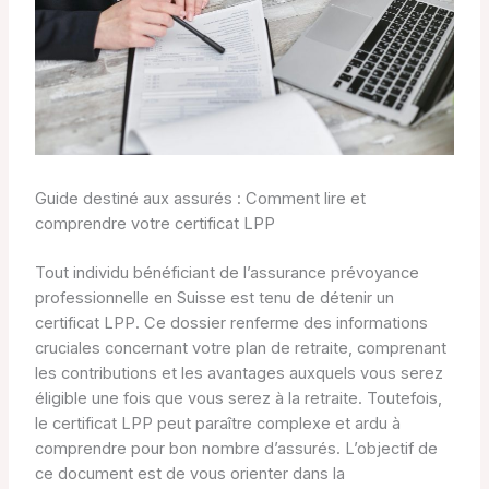
Guide destiné aux assurés : Comment lire et
comprendre votre certificat LPP
Tout individu bénéficiant de l’assurance prévoyance
professionnelle en Suisse est tenu de détenir un
certificat LPP. Ce dossier renferme des informations
cruciales concernant votre plan de retraite, comprenant
les contributions et les avantages auxquels vous serez
éligible une fois que vous serez à la retraite. Toutefois,
le certificat LPP peut paraître complexe et ardu à
comprendre pour bon nombre d’assurés. L’objectif de
ce document est de vous orienter dans la