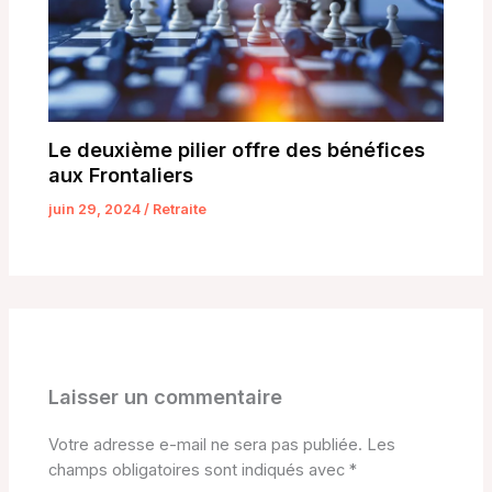
Le deuxième pilier offre des bénéfices
aux Frontaliers
juin 29, 2024
/
Retraite
Laisser un commentaire
Votre adresse e-mail ne sera pas publiée.
Les
champs obligatoires sont indiqués avec
*