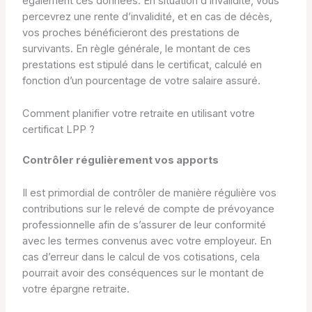
également ces données. En situation d’invalidité, vous
percevrez une rente d’invalidité, et en cas de décès,
vos proches bénéficieront des prestations de
survivants. En règle générale, le montant de ces
prestations est stipulé dans le certificat, calculé en
fonction d’un pourcentage de votre salaire assuré.
Comment planifier votre retraite en utilisant votre
certificat LPP ?
Contrôler régulièrement vos apports
Il est primordial de contrôler de manière régulière vos
contributions sur le relevé de compte de prévoyance
professionnelle afin de s’assurer de leur conformité
avec les termes convenus avec votre employeur. En
cas d’erreur dans le calcul de vos cotisations, cela
pourrait avoir des conséquences sur le montant de
votre épargne retraite.