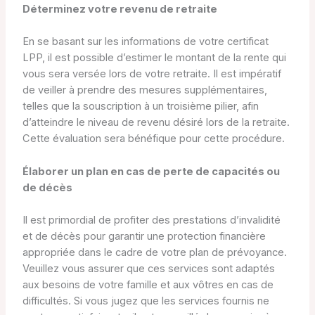
Déterminez votre revenu de retraite
En se basant sur les informations de votre certificat
LPP, il est possible d’estimer le montant de la rente qui
vous sera versée lors de votre retraite. Il est impératif
de veiller à prendre des mesures supplémentaires,
telles que la souscription à un troisième pilier, afin
d’atteindre le niveau de revenu désiré lors de la retraite.
Cette évaluation sera bénéfique pour cette procédure.
Élaborer un plan en cas de perte de capacités ou
de décès
Il est primordial de profiter des prestations d’invalidité
et de décès pour garantir une protection financière
appropriée dans le cadre de votre plan de prévoyance.
Veuillez vous assurer que ces services sont adaptés
aux besoins de votre famille et aux vôtres en cas de
difficultés. Si vous jugez que les services fournis ne