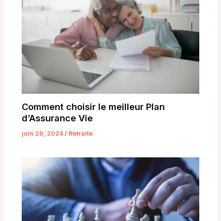
Comment choisir le meilleur Plan
d’Assurance Vie
juin 28, 2024
/
Retraite