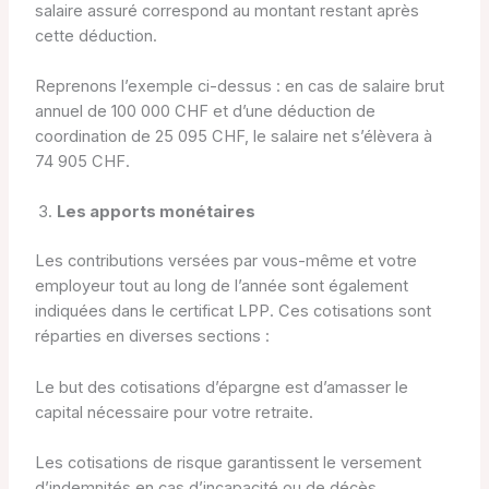
salaire assuré correspond au montant restant après
cette déduction.
Reprenons l’exemple ci-dessus : en cas de salaire brut
annuel de 100 000 CHF et d’une déduction de
coordination de 25 095 CHF, le salaire net s’élèvera à
74 905 CHF.
Les apports monétaires
Les contributions versées par vous-même et votre
employeur tout au long de l’année sont également
indiquées dans le certificat LPP. Ces cotisations sont
réparties en diverses sections :
Le but des cotisations d’épargne est d’amasser le
capital nécessaire pour votre retraite.
Les cotisations de risque garantissent le versement
d’indemnités en cas d’incapacité ou de décès.