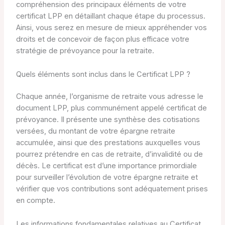
compréhension des principaux éléments de votre
certificat LPP en détaillant chaque étape du processus.
Ainsi, vous serez en mesure de mieux appréhender vos
droits et de concevoir de façon plus efficace votre
stratégie de prévoyance pour la retraite.
Quels éléments sont inclus dans le Certificat LPP ?
Chaque année, l’organisme de retraite vous adresse le
document LPP, plus communément appelé certificat de
prévoyance. Il présente une synthèse des cotisations
versées, du montant de votre épargne retraite
accumulée, ainsi que des prestations auxquelles vous
pourrez prétendre en cas de retraite, d’invalidité ou de
décès. Le certificat est d’une importance primordiale
pour surveiller l’évolution de votre épargne retraite et
vérifier que vos contributions sont adéquatement prises
en compte.
Les informations fondamentales relatives au Certificat