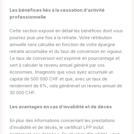
Les bénéfices liés à la cessation d’activité
professionnelle
Cette section expose en détail les bénéfices dont vous
pourrez jouir une fois à la retraite. Votre rétribution
annuelle sera calculée en fonction de votre épargne
retraite accumulée et du taux de conversion en vigueur.
Le taux de conversion est exprimé en pourcentage et
sert à calculer le revenu annuel généré par vos
économies. Imaginons que vous ayez accumulé un
capital de 500 000 CHF et que, avec un taux de
rendement de 6%, cela générerait un revenu annuel de
30 000 CHF.
Les avantages en cas d’invalidité et de décès
En plus des informations concernant les prestations
d’invalidité et de décès, le certificat LPP inclut