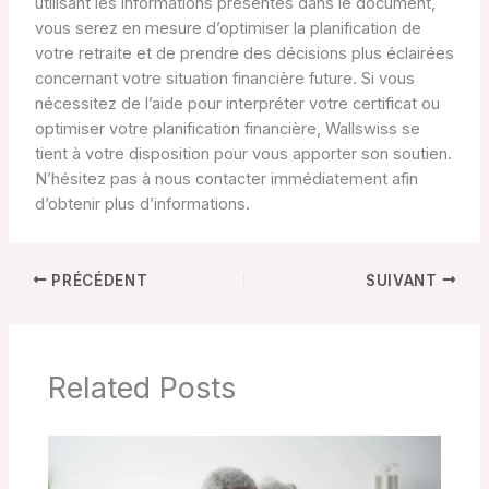
utilisant les informations présentes dans le document,
vous serez en mesure d’optimiser la planification de
votre retraite et de prendre des décisions plus éclairées
concernant votre situation financière future. Si vous
nécessitez de l’aide pour interpréter votre certificat ou
optimiser votre planification financière, Wallswiss se
tient à votre disposition pour vous apporter son soutien.
N’hésitez pas à nous contacter immédiatement afin
d’obtenir plus d’informations.
PRÉCÉDENT
SUIVANT
Related Posts