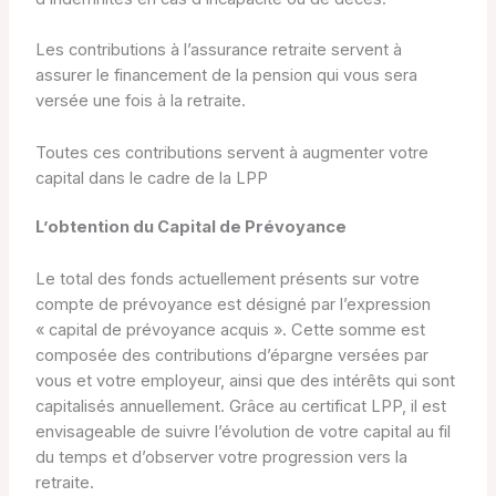
Les contributions à l’assurance retraite servent à
assurer le financement de la pension qui vous sera
versée une fois à la retraite.
Toutes ces contributions servent à augmenter votre
capital dans le cadre de la LPP
L’obtention du Capital de Prévoyance
Le total des fonds actuellement présents sur votre
compte de prévoyance est désigné par l’expression
« capital de prévoyance acquis ». Cette somme est
composée des contributions d’épargne versées par
vous et votre employeur, ainsi que des intérêts qui sont
capitalisés annuellement. Grâce au certificat LPP, il est
envisageable de suivre l’évolution de votre capital au fil
du temps et d’observer votre progression vers la
retraite.