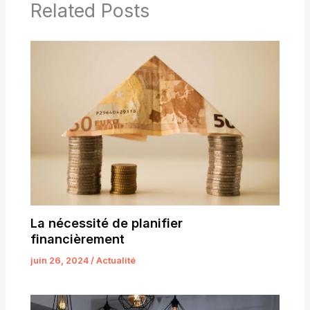
Related Posts
La nécessité de planifier
financièrement
juin 26, 2024
/
Actualité