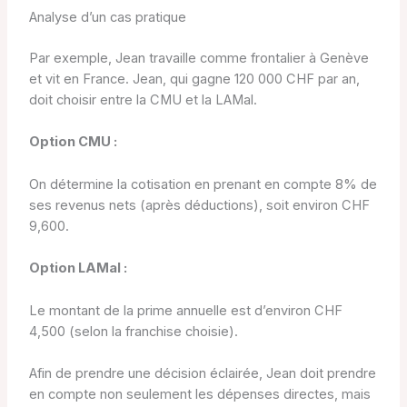
Analyse d’un cas pratique
Par exemple, Jean travaille comme frontalier à Genève
et vit en France. Jean, qui gagne 120 000 CHF par an,
doit choisir entre la CMU et la LAMal.
Option CMU :
On détermine la cotisation en prenant en compte 8% de
ses revenus nets (après déductions), soit environ CHF
9,600.
Option LAMal :
Le montant de la prime annuelle est d’environ CHF
4,500 (selon la franchise choisie).
Afin de prendre une décision éclairée, Jean doit prendre
en compte non seulement les dépenses directes, mais