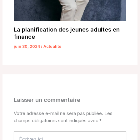
La planification des jeunes adultes en
finance
juin 30, 2024
/
Actualité
Laisser un commentaire
Votre adresse e-mail ne sera pas publiée.
Les
champs obligatoires sont indiqués avec
*
Écrivez