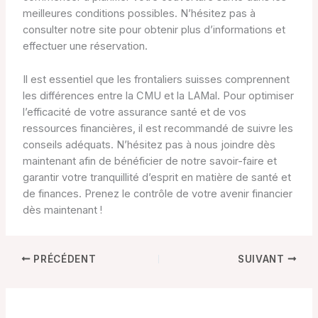
meilleures conditions possibles. N’hésitez pas à
consulter notre site pour obtenir plus d’informations et
effectuer une réservation.
Il est essentiel que les frontaliers suisses comprennent
les différences entre la CMU et la LAMal. Pour optimiser
l’efficacité de votre assurance santé et de vos
ressources financières, il est recommandé de suivre les
conseils adéquats. N’hésitez pas à nous joindre dès
maintenant afin de bénéficier de notre savoir-faire et
garantir votre tranquillité d’esprit en matière de santé et
de finances. Prenez le contrôle de votre avenir financier
dès maintenant !
PRÉCÉDENT
SUIVANT