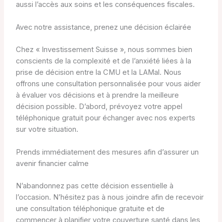
aussi l’accès aux soins et les conséquences fiscales.
Avec notre assistance, prenez une décision éclairée
Chez « Investissement Suisse », nous sommes bien
conscients de la complexité et de l’anxiété liées à la
prise de décision entre la CMU et la LAMal. Nous
offrons une consultation personnalisée pour vous aider
à évaluer vos décisions et à prendre la meilleure
décision possible. D’abord, prévoyez votre appel
téléphonique gratuit pour échanger avec nos experts
sur votre situation.
Prends immédiatement des mesures afin d’assurer un
avenir financier calme
N’abandonnez pas cette décision essentielle à
l’occasion. N’hésitez pas à nous joindre afin de recevoir
une consultation téléphonique gratuite et de
commencer à planifier votre couverture santé dans les