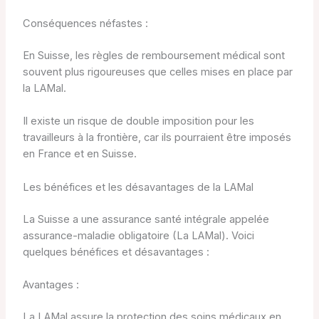
Conséquences néfastes :
En Suisse, les règles de remboursement médical sont
souvent plus rigoureuses que celles mises en place par
la LAMal.
Il existe un risque de double imposition pour les
travailleurs à la frontière, car ils pourraient être imposés
en France et en Suisse.
Les bénéfices et les désavantages de la LAMal
La Suisse a une assurance santé intégrale appelée
assurance-maladie obligatoire (La LAMal). Voici
quelques bénéfices et désavantages :
Avantages :
La LAMal assure la protection des soins médicaux en