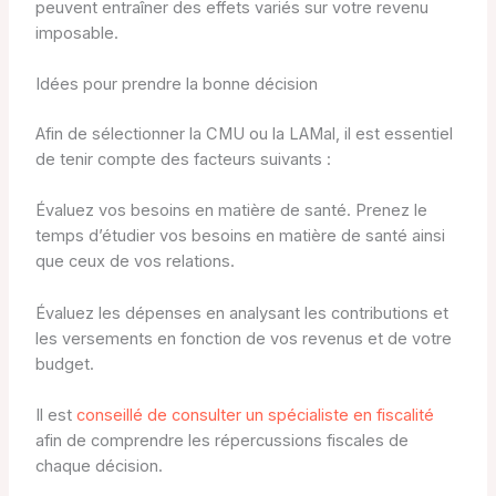
peuvent entraîner des effets variés sur votre revenu
imposable.
Idées pour prendre la bonne décision
Afin de sélectionner la CMU ou la LAMal, il est essentiel
de tenir compte des facteurs suivants :
Évaluez vos besoins en matière de santé. Prenez le
temps d’étudier vos besoins en matière de santé ainsi
que ceux de vos relations.
Évaluez les dépenses en analysant les contributions et
les versements en fonction de vos revenus et de votre
budget.
Il est
conseillé de consulter un spécialiste en fiscalité
afin de comprendre les répercussions fiscales de
chaque décision.