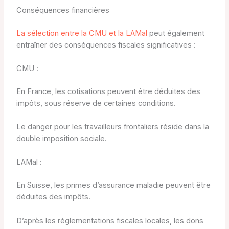
Conséquences financières
La sélection entre la CMU et la LAMal
peut également
entraîner des conséquences fiscales significatives :
CMU :
En France, les cotisations peuvent être déduites des
impôts, sous réserve de certaines conditions.
Le danger pour les travailleurs frontaliers réside dans la
double imposition sociale.
LAMal :
En Suisse, les primes d’assurance maladie peuvent être
déduites des impôts.
D’après les réglementations fiscales locales, les dons