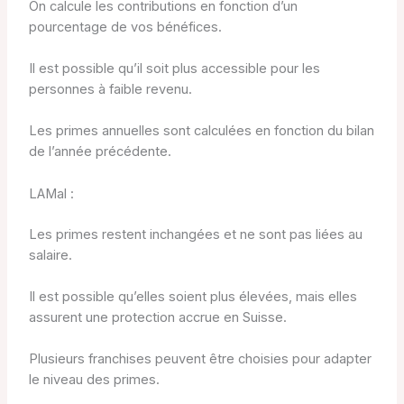
On calcule les contributions en fonction d’un
pourcentage de vos bénéfices.
Il est possible qu’il soit plus accessible pour les
personnes à faible revenu.
Les primes annuelles sont calculées en fonction du bilan
de l’année précédente.
LAMal :
Les primes restent inchangées et ne sont pas liées au
salaire.
Il est possible qu’elles soient plus élevées, mais elles
assurent une protection accrue en Suisse.
Plusieurs franchises peuvent être choisies pour adapter
le niveau des primes.