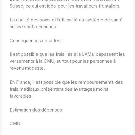
Suisse, ce qui est idéal pour les travailleurs frontaliers.
La qualité des soins et l’efficacité du système de santé
suisse sont reconnues.
Conséquences néfastes :
Il est possible que les frais liés à la LAMal dépassent les
versements à la CMU, surtout pour les personnes à
revenu modeste.
En France, il est possible que les remboursements des
frais médicaux présentent des avantages moins
favorables.
Estimation des dépenses
CMU :