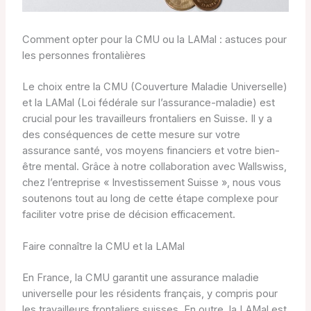
Comment opter pour la CMU ou la LAMal : astuces pour
les personnes frontalières
Le choix entre la CMU (Couverture Maladie Universelle)
et la LAMal (Loi fédérale sur l’assurance-maladie) est
crucial pour les travailleurs frontaliers en Suisse. Il y a
des conséquences de cette mesure sur votre
assurance santé, vos moyens financiers et votre bien-
être mental. Grâce à notre collaboration avec Wallswiss,
chez l’entreprise « Investissement Suisse », nous vous
soutenons tout au long de cette étape complexe pour
faciliter votre prise de décision efficacement.
Faire connaître la CMU et la LAMal
En France, la CMU garantit une assurance maladie
universelle pour les résidents français, y compris pour
les travailleurs frontaliers suisses. En outre, la LAMal est