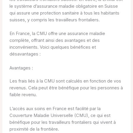
le système d’assurance maladie obligatoire en Suisse
qui assure une protection sanitaire à tous les habitants
suisses, y compris les travailleurs frontaliers.
En France, la CMU offre une assurance maladie
complète, offrant ainsi des avantages et des
inconvénients. Voici quelques bénéfices et
désavantages :
Avantages :
Les frais liés à la CMU sont calculés en fonction de vos
revenus. Cela peut être bénéfique pour les personnes à
faible revenu.
L’accès aux soins en France est facilité par la
Couverture Maladie Universelle (CMU), ce qui est
bénéfique pour les travailleurs frontaliers qui vivent à
proximité de la frontière.